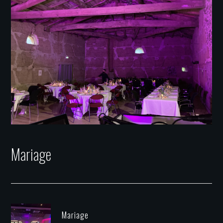
Mariage
Mariage