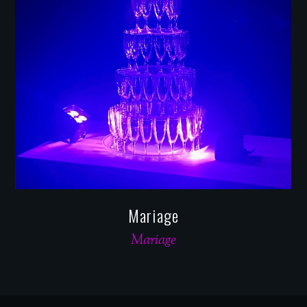
Mariage
Mariage