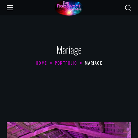
Mariage
HOME
PORTFOLIO
MARIAGE