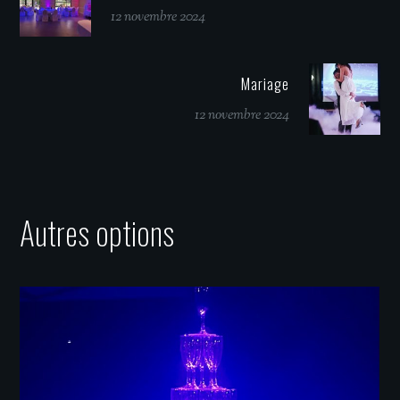
12 novembre 2024
Mariage
12 novembre 2024
Autres options