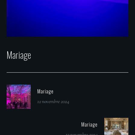
Mariage
Mariage
12 novembre 2024
Mariage