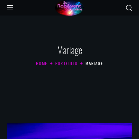
Mariage
HOME
PORTFOLIO
MARIAGE