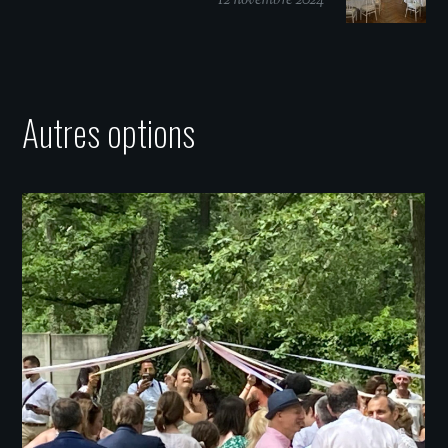
12 novembre 2024
Autres options