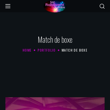
Match de boxe
HOME
PORTFOLIO
MATCH DE BOXE