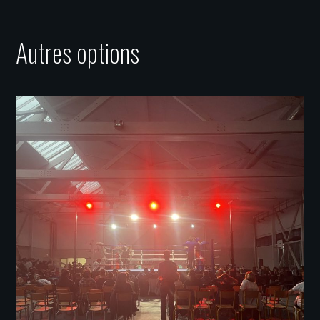
Autres options