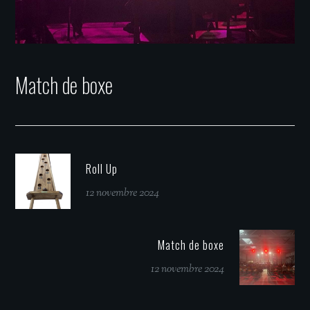
Match de boxe
Roll Up
12 novembre 2024
Match de boxe
12 novembre 2024