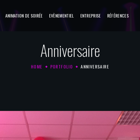
ANIMATION DE SOIRÉE
EVÈNEMENTIEL
ENTREPRISE
RÉFÉRENCES
Anniversaire
HOME
PORTFOLIO
ANNIVERSAIRE