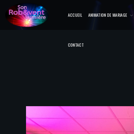
ACCUEIL
ANIMATION DE MARIAGE
CONTACT