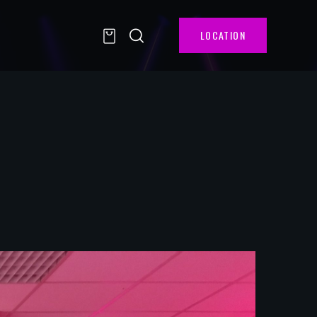
LOCATION