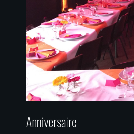
Anniversaire