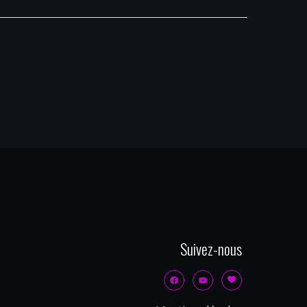
Suivez-nous