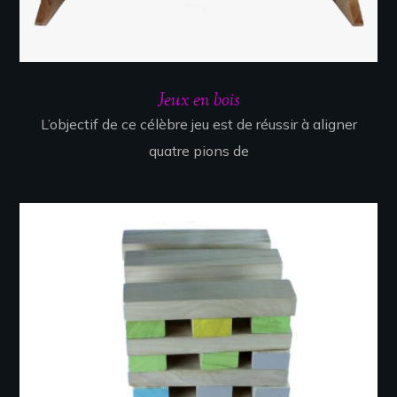
Jeux en bois
L’objectif de ce célèbre jeu est de réussir à aligner
quatre pions de