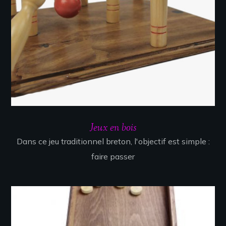
Jeux en bois
Dans ce jeu traditionnel breton, l'objectif est simple :
faire passer