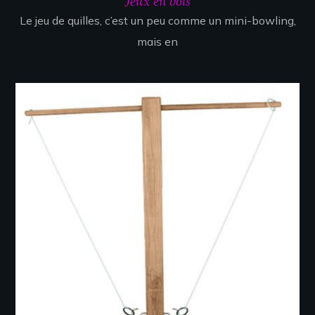
Jeux en bois
Le jeu de quilles, c’est un peu comme un mini-bowling,
mais en