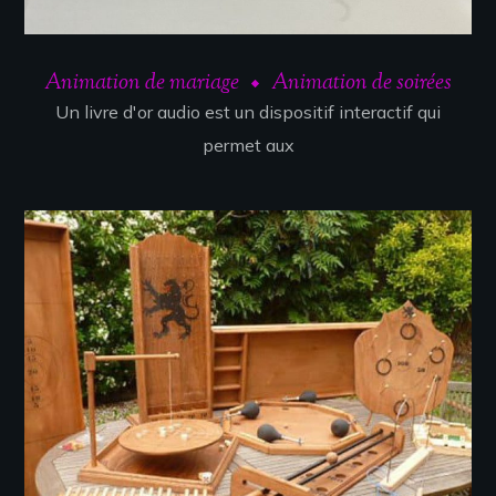
Animation de mariage
Animation de soirées
Un livre d'or audio est un dispositif interactif qui
permet aux