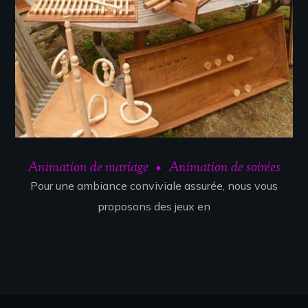
Animation de mariage
Animation de soirées
Pour une ambiance conviviale assurée, nous vous
proposons des jeux en