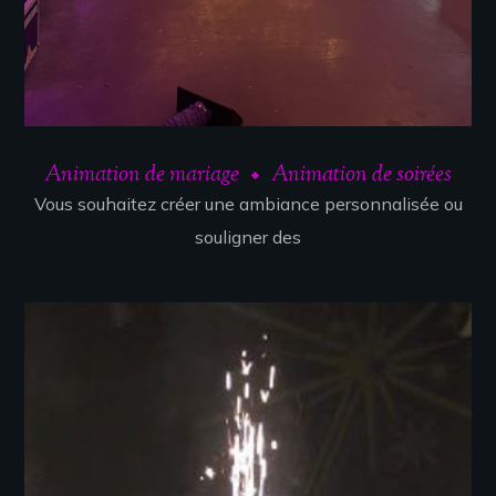
Animation de mariage
Animation de soirées
Vous souhaitez créer une ambiance personnalisée ou
souligner des