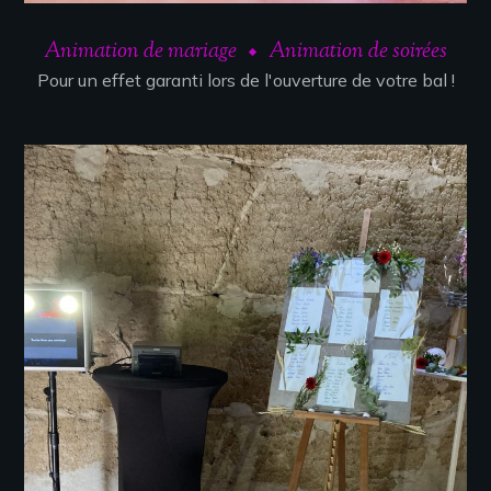
Animation de mariage
Animation de soirées
Pour un effet garanti lors de l'ouverture de votre bal !