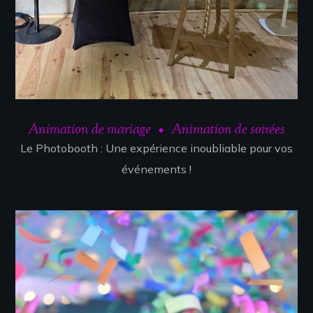
Animation de mariage
Animation de soirées
Le Photobooth : Une expérience inoubliable pour vos
événements !