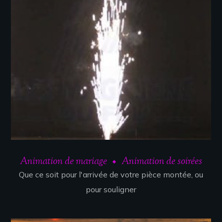
Animation de mariage
Animation de soirées
Que ce soit pour l'arrivée de votre pièce montée, ou
pour souligner