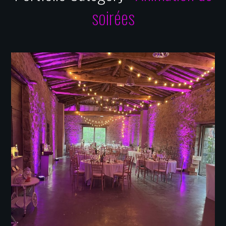
soirées