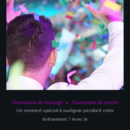
Animation de mariage
Animation de soirées
Un moment spécial à souligner pendant votre
évènement ? Avec le